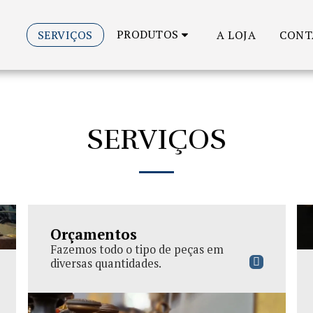
PRODUTOS
SERVIÇOS
A LOJA
CONT
SERVIÇOS
Orçamentos
Fazemos todo o tipo de peças em
diversas quantidades.