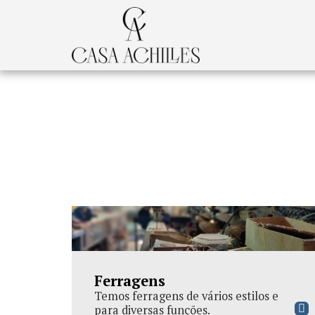
Ferragens
Temos ferragens de vários estilos e
para diversas funções.