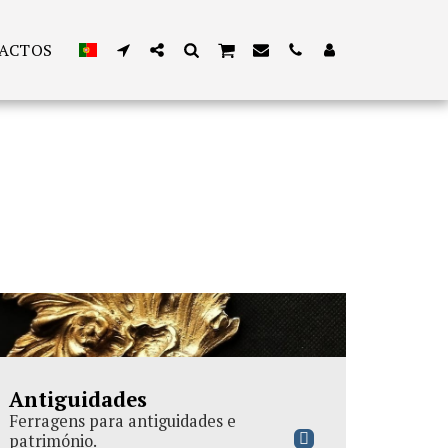
ACTOS
Antiguidades
Ferragens para antiguidades e
património.